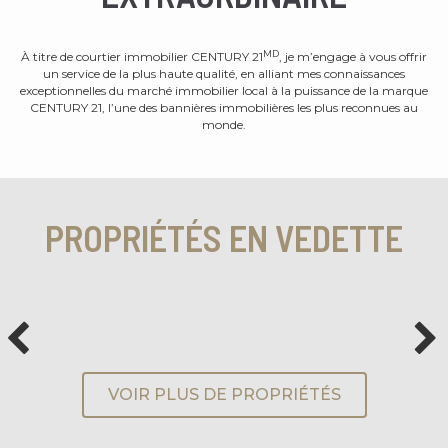
MD
À titre de courtier immobilier CENTURY 21
, je m’engage à vous offrir
un service de la plus haute qualité, en alliant mes connaissances
exceptionnelles du marché immobilier local à la puissance de la marque
CENTURY 21, l’une des bannières immobilières les plus reconnues au
monde.
PROPRIÉTÉS EN VEDETTE
VOIR PLUS DE PROPRIÉTÉS