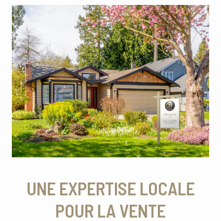
UNE EXPERTISE LOCALE
POUR LA VENTE