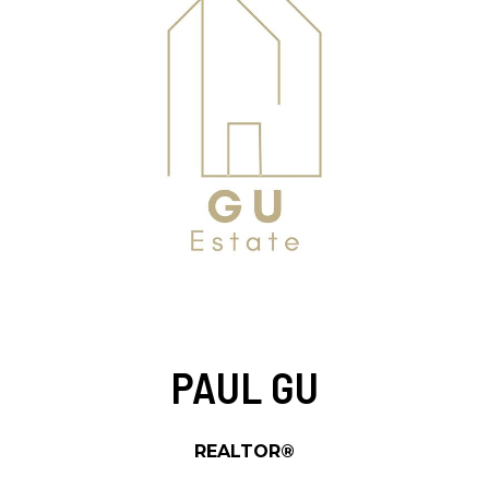
PAUL GU
REALTOR®