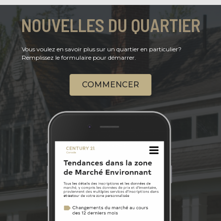
NOUVELLES DU QUARTIER
Vous voulez en savoir plus sur un quartier en particulier?
Remplissez le formulaire pour démarrer.
COMMENCER